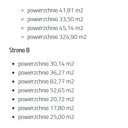
powierzchnia 41,81 m2
powierzchnia 33,50 m2
powierzchnia 45,14 m2
powierzchnia 324,90 m2
Strona B
powierzchnia 30,14 m2
powierzchnia 36,27 m2
powierzchnia 82,77 m2
powierzchnia 52,65 m2
powierzchnia 20,72 m2
powierzchnia 17,80 m2
powierzchnia 25,00 m2